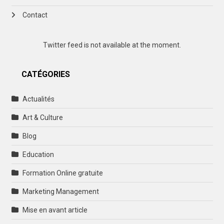
Contact
Twitter feed is not available at the moment.
CATÉGORIES
Actualités
Art & Culture
Blog
Education
Formation Online gratuite
Marketing Management
Mise en avant article