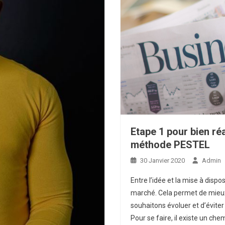
Etape 1 pour bien ré
méthode PESTEL
30 Janvier 2020
Admin
Entre l’idée et la mise à dispo
marché. Cela permet de mieux
souhaitons évoluer et d’éviter
Pour se faire, il existe un ch