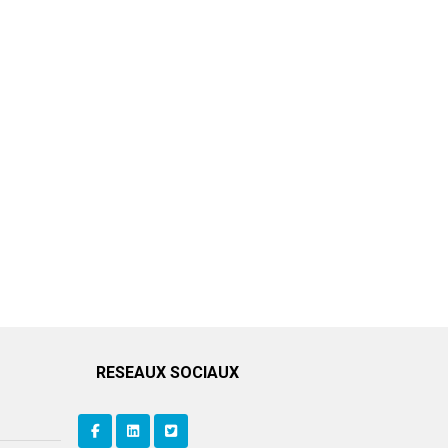
RESEAUX SOCIAUX