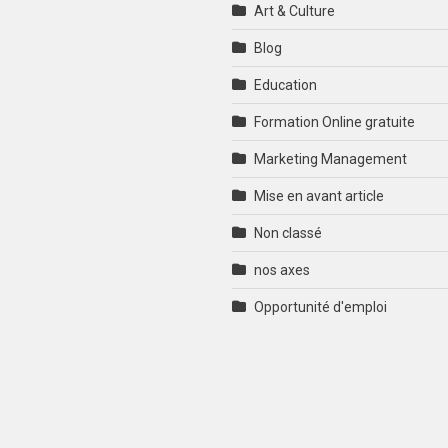
Art & Culture
Blog
Education
Formation Online gratuite
Marketing Management
Mise en avant article
Non classé
nos axes
Opportunité d'emploi