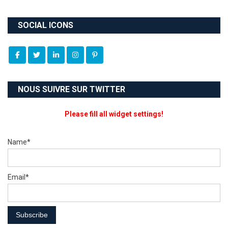
SOCIAL ICONS
NOUS SUIVRE SUR TWITTER
Please fill all widget settings!
Name*
Email*