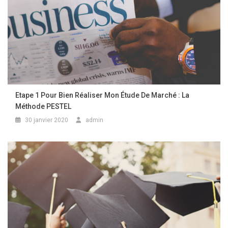
Etape 1 Pour Bien Réaliser Mon Étude De Marché : La
Méthode PESTEL
30 janvier 2020
admin