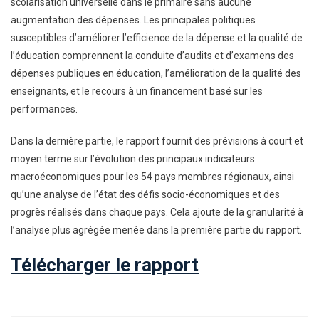
scolarisation universelle dans le primaire sans aucune
augmentation des dépenses. Les principales politiques
susceptibles d’améliorer l’efficience de la dépense et la qualité de
l’éducation comprennent la conduite d’audits et d’examens des
dépenses publiques en éducation, l’amélioration de la qualité des
enseignants, et le recours à un financement basé sur les
performances.
Dans la dernière partie, le rapport fournit des prévisions à court et
moyen terme sur l’évolution des principaux indicateurs
macroéconomiques pour les 54 pays membres régionaux, ainsi
qu’une analyse de l’état des défis socio-économiques et des
progrès réalisés dans chaque pays. Cela ajoute de la granularité à
l’analyse plus agrégée menée dans la première partie du rapport.
Télécharger le rapport