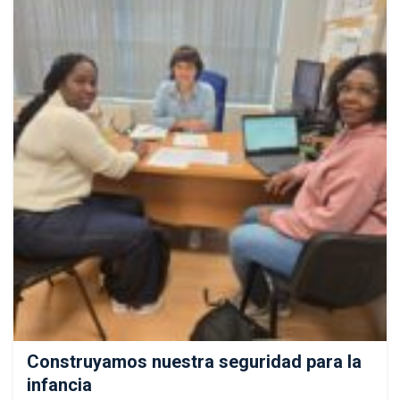
Construyamos nuestra seguridad para la
infancia