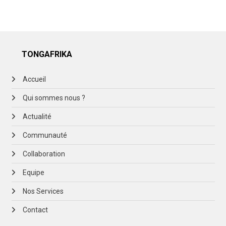
TONGAFRIKA
Accueil
Qui sommes nous ?
Actualité
Communauté
Collaboration
Equipe
Nos Services
Contact