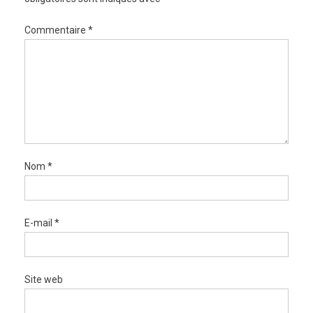
Commentaire
*
Nom
*
E-mail
*
Site web