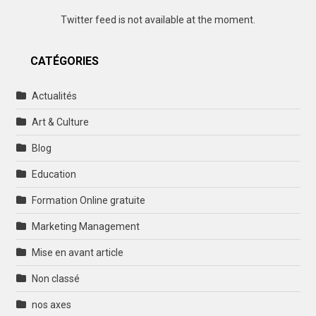
Twitter feed is not available at the moment.
CATÉGORIES
Actualités
Art & Culture
Blog
Education
Formation Online gratuite
Marketing Management
Mise en avant article
Non classé
nos axes