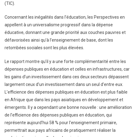
(TIC).
Concernant les inégalités dans l’éducation, les Perspectives en
appellent à un universalisme progressif dans la dépense
éducative, donnant une grande priorité aux couches pauvres et
défavorisées ainsi qu’à l’enseignement de base, dont les
retombées sociales sont les plus élevées.
Le rapport montre qu’il y a une forte complémentarité entre les
dépenses publiques en éducation et celles en infrastructures, car
les gains d’un investissement dans ces deux secteurs dépassent
largement ceux d’un investissement dans un seul d’entre eux.
L’efficience des dépenses publiques en éducation est plus faible
en Afrique que dans les pays asiatiques en développement et
émergents. Il y a cependant une bonne nouvelle : une amélioration
de l’efficience des dépenses publiques en éducation, qui
représente aujourd’hui 58 % pour l’enseignement primaire,
permettrait aux pays africains de pratiquement réaliser la