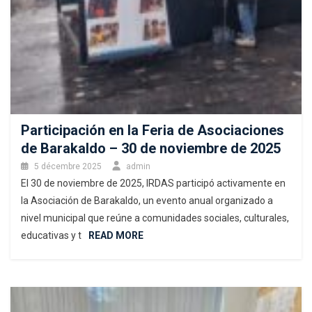
Participación en la Feria de Asociaciones
de Barakaldo – 30 de noviembre de 2025
5 décembre 2025
admin
El 30 de noviembre de 2025, IRDAS participó activamente en
la Asociación de Barakaldo, un evento anual organizado a
nivel municipal que reúne a comunidades sociales, culturales,
educativas y t
READ MORE