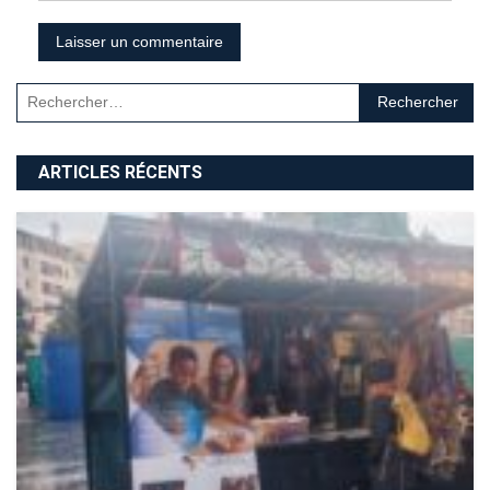
Rechercher :
ARTICLES RÉCENTS