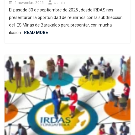
1 novembre 2025
admin
El pasado 30 de septiembre de 2025 , desde IRDAS nos
presentaron la oportunidad de reunirnos con la subdirección
del IES Minas de Barakaldo para presentar, con mucha
ilusión
READ MORE