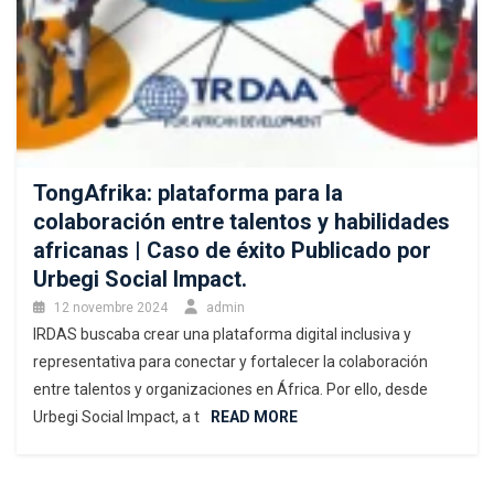
TongAfrika: plataforma para la
colaboración entre talentos y habilidades
africanas | Caso de éxito Publicado por
Urbegi Social Impact.
12 novembre 2024
admin
IRDAS buscaba crear una plataforma digital inclusiva y
representativa para conectar y fortalecer la colaboración
entre talentos y organizaciones en África. Por ello, desde
Urbegi Social Impact, a t
READ MORE