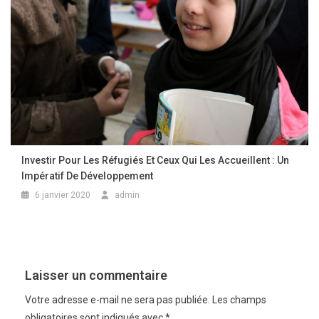
Investir Pour Les Réfugiés Et Ceux Qui Les Accueillent : Un
Impératif De Développement
6 janvier 2020
admin
Laisser un commentaire
Votre adresse e-mail ne sera pas publiée.
Les champs
obligatoires sont indiqués avec
*