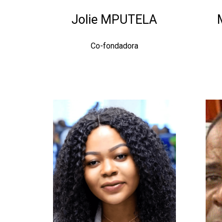
Jolie MPUTELA
Co-fondadora