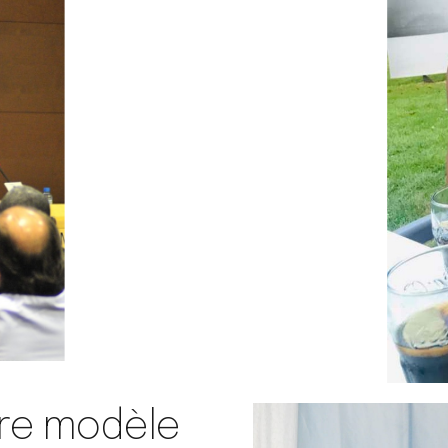
tre modèle