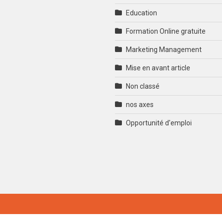
Education
Formation Online gratuite
Marketing Management
Mise en avant article
Non classé
nos axes
Opportunité d'emploi