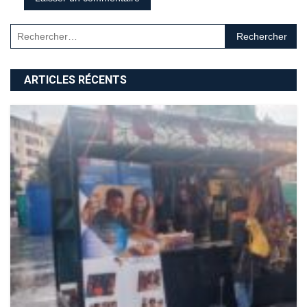
Rechercher :
ARTICLES RÉCENTS