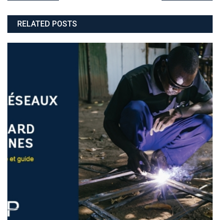
de
RELATED POSTS
l’article