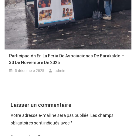
Participación En La Feria De Asociaciones De Barakaldo –
30 De Noviembre De 2025
5 décembre 2025
admin
Laisser un commentaire
Votre adresse e-mail ne sera pas publiée.
Les champs
obligatoires sont indiqués avec
*