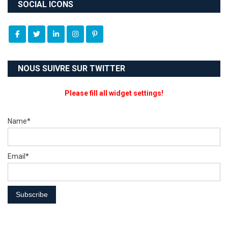
SOCIAL ICONS
NOUS SUIVRE SUR TWITTER
Please fill all widget settings!
Name*
Email*