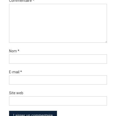
Commentaire
*
Nom
*
E-mail
*
Site web