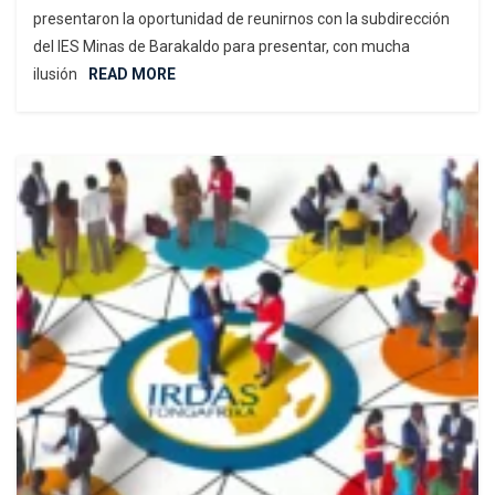
presentaron la oportunidad de reunirnos con la subdirección
del IES Minas de Barakaldo para presentar, con mucha
ilusión
READ MORE