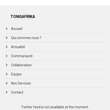
TONGAFRIKA
Accueil
Qui sommes nous ?
Actualité
Communauté
Collaboration
Equipe
Nos Services
Contact
Twitter feed is not available at the moment.