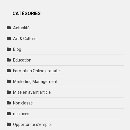
CATÉGORIES
Actualités
Art & Culture
Blog
Education
Formation Online gratuite
Marketing Management
Mise en avant article
Non classé
nos axes
Opportunité d'emploi