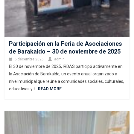
Participación en la Feria de Asociaciones
de Barakaldo – 30 de noviembre de 2025
5 décembre 2025
admin
El 30 de noviembre de 2025, IRDAS participó activamente en
la Asociación de Barakaldo, un evento anual organizado a
nivel municipal que reúne a comunidades sociales, culturales,
educativas y t
READ MORE