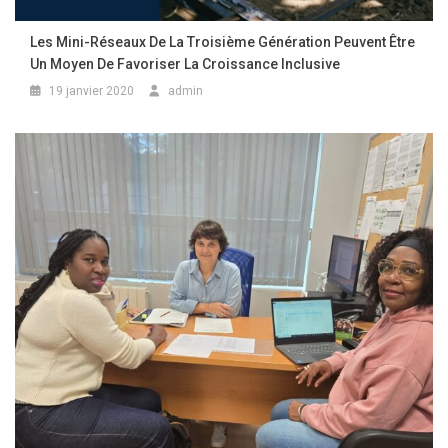
Les Mini-Réseaux De La Troisième Génération Peuvent Être
Un Moyen De Favoriser La Croissance Inclusive
19 janvier 2020
admin