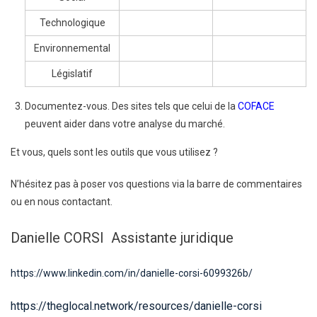
Technologique
Environnemental
Législatif
Documentez-vous. Des sites tels que celui de la
COFACE
peuvent aider dans votre analyse du marché.
Et vous, quels sont les outils que vous utilisez ?
N’hésitez pas à poser vos questions via la barre de commentaires
ou en nous contactant.
Danielle CORSI Assistante juridique
https://www.linkedin.com/in/danielle-corsi-6099326b/
https://theglocal.network/resources/danielle-corsi