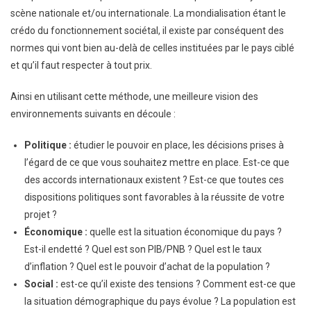
scène nationale et/ou internationale. La mondialisation étant le
crédo du fonctionnement sociétal, il existe par conséquent des
normes qui vont bien au-delà de celles instituées par le pays ciblé
et qu’il faut respecter à tout prix.
Ainsi en utilisant cette méthode, une meilleure vision des
environnements suivants en découle :
Politique :
étudier le pouvoir en place, les décisions prises à
l’égard de ce que vous souhaitez mettre en place. Est-ce que
des accords internationaux existent ? Est-ce que toutes ces
dispositions politiques sont favorables à la réussite de votre
projet ?
Économique :
quelle est la situation économique du pays ?
Est-il endetté ? Quel est son PIB/PNB ? Quel est le taux
d’inflation ? Quel est le pouvoir d’achat de la population ?
Social :
est-ce qu’il existe des tensions ? Comment est-ce que
la situation démographique du pays évolue ? La population est