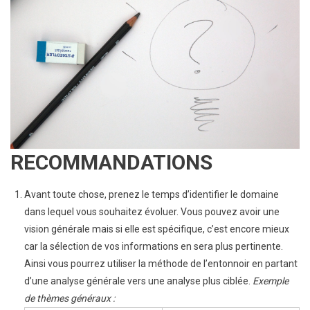
RECOMMANDATIONS
Avant toute chose, prenez le temps d’identifier le domaine
dans lequel vous souhaitez évoluer. Vous pouvez avoir une
vision générale mais si elle est spécifique, c’est encore mieux
car la sélection de vos informations en sera plus pertinente.
Ainsi vous pourrez utiliser la méthode de l’entonnoir en partant
d’une analyse générale vers une analyse plus ciblée.
Exemple
de thèmes généraux :