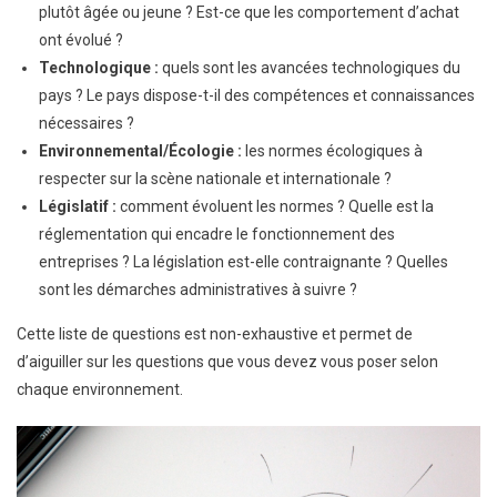
plutôt âgée ou jeune ? Est-ce que les comportement d’achat
ont évolué ?
Technologique :
quels sont les avancées technologiques du
pays ? Le pays dispose-t-il des compétences et connaissances
nécessaires ?
Environnemental/Écologie :
les normes écologiques à
respecter sur la scène nationale et internationale ?
Législatif :
comment évoluent les normes ? Quelle est la
réglementation qui encadre le fonctionnement des
entreprises ? La législation est-elle contraignante ? Quelles
sont les démarches administratives à suivre ?
Cette liste de questions est non-exhaustive et permet de
d’aiguiller sur les questions que vous devez vous poser selon
chaque environnement.