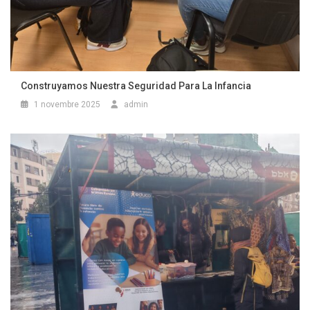
Construyamos Nuestra Seguridad Para La Infancia
1 novembre 2025
admin