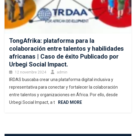
TongAfrika: plataforma para la
colaboración entre talentos y habilidades
africanas | Caso de éxito Publicado por
Urbegi Social Impact.
12 novembre 2024
admin
IRDAS buscaba crear una plataforma digital inclusiva y
representativa para conectar y fortalecer la colaboración
entre talentos y organizaciones en África. Por ello, desde
Urbegi Social Impact, a t
READ MORE