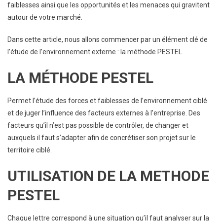
faiblesses ainsi que les opportunités et les menaces qui gravitent
autour de votre marché.
Dans cette article, nous allons commencer par un élément clé de
l’étude de l’environnement externe : la méthode PESTEL.
LA MÉTHODE PESTEL
Permet l’étude des forces et faiblesses de l’environnement ciblé
et de juger l’influence des facteurs externes à l’entreprise. Des
facteurs qu’il n’est pas possible de contrôler, de changer et
auxquels il faut s’adapter afin de concrétiser son projet sur le
territoire ciblé.
UTILISATION DE LA METHODE
PESTEL
Chaque lettre correspond à une situation qu’il faut analyser sur la