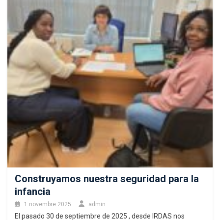
Construyamos nuestra seguridad para la
infancia
1 novembre 2025
admin
El pasado 30 de septiembre de 2025 , desde IRDAS nos