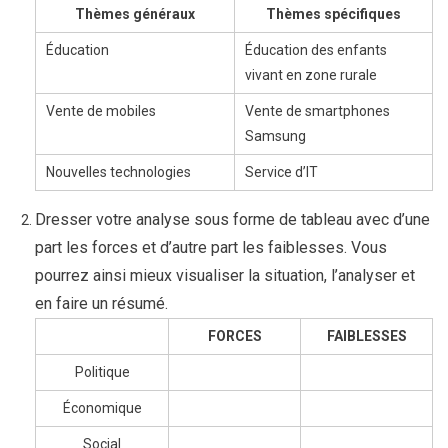
Thèmes généraux
Thèmes spécifiques
Éducation
Éducation des enfants
vivant en zone rurale
Vente de mobiles
Vente de smartphones
Samsung
Nouvelles technologies
Service d’IT
Dresser votre analyse sous forme de tableau avec d’une
part les forces et d’autre part les faiblesses. Vous
pourrez ainsi mieux visualiser la situation, l’analyser et
en faire un résumé.
FORCES
FAIBLESSES
Politique
Économique
Social