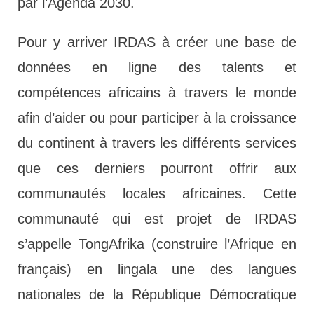
par l’Agenda 2030.
Pour y arriver IRDAS à créer une base de
données en ligne des talents et
compétences africains à travers le monde
afin d’aider ou pour participer à la croissance
du continent à travers les différents services
que ces derniers pourront offrir aux
communautés locales africaines. Cette
communauté qui est projet de IRDAS
s’appelle TongAfrika (construire l’Afrique en
français) en lingala une des langues
nationales de la République Démocratique