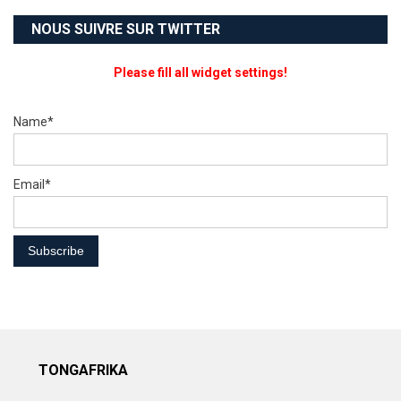
NOUS SUIVRE SUR TWITTER
Please fill all widget settings!
Name*
Email*
TONGAFRIKA