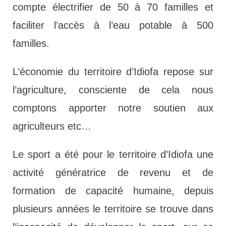
compte électrifier de 50 à 70 familles et
faciliter l’accès à l’eau potable à 500
familles.
L’économie du territoire d’Idiofa repose sur
l’agriculture, consciente de cela nous
comptons apporter notre soutien aux
agriculteurs etc…
Le sport a été pour le territoire d’Idiofa une
activité génératrice de revenu et de
formation de capacité humaine, depuis
plusieurs années le territoire se trouve dans