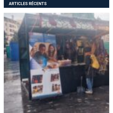
ARTICLES RÉCENTS