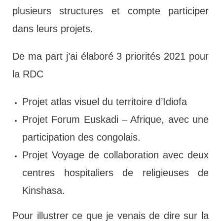
plusieurs structures et compte participer
dans leurs projets.
De ma part j’ai élaboré 3 priorités 2021 pour
la RDC
Projet atlas visuel du territoire d’Idiofa
Projet Forum Euskadi – Afrique, avec une
participation des congolais.
Projet Voyage de collaboration avec deux
centres hospitaliers de religieuses de
Kinshasa.
Pour illustrer ce que je venais de dire sur la