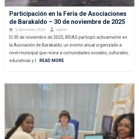
Participación en la Feria de Asociaciones
de Barakaldo – 30 de noviembre de 2025
5 décembre 2025
admin
El 30 de noviembre de 2025, IRDAS participó activamente en
la Asociación de Barakaldo, un evento anual organizado a
nivel municipal que reúne a comunidades sociales, culturales,
educativas y t
READ MORE