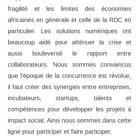
fragilité et les limites des économies
africaines en générale et celle de la RDC en
particulier. Les solutions numériques ont
beaucoup aidé pour atténuer la crise et
aussi bouleversé le rapport entre
collaborateurs. Nous sommes convaincus
que l’époque de la concurrence est révolue,
il faut créer des synergies entre entreprises,
incubateurs, startups, talents et
compétences pour développer les projets à
impact social. Ainsi nous sommes dans cette
ligné pour participer et faire participer.