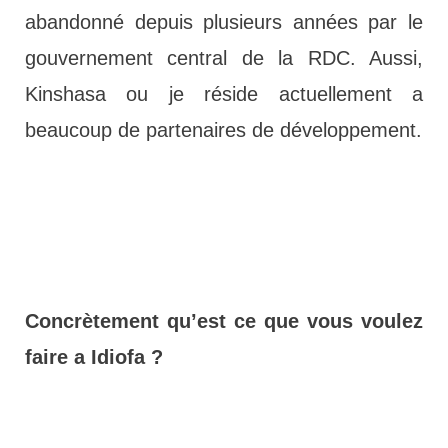
abandonné depuis plusieurs années par le
gouvernement central de la RDC. Aussi,
Kinshasa ou je réside actuellement a
beaucoup de partenaires de développement.
Concrètement qu’est ce que vous voulez
faire a Idiofa ?