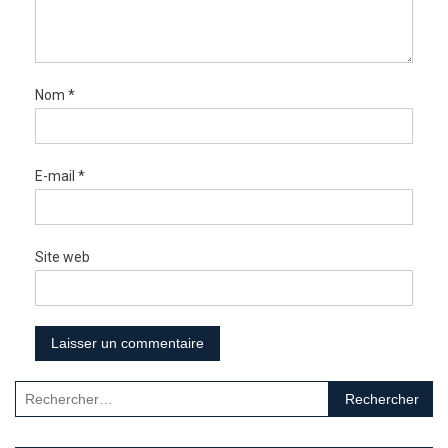
Nom
*
E-mail
*
Site web