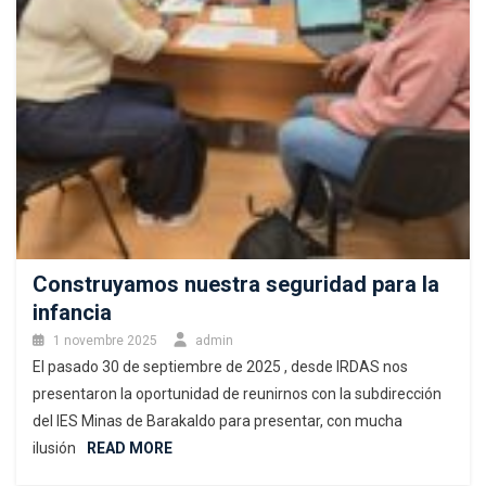
Construyamos nuestra seguridad para la
infancia
1 novembre 2025
admin
El pasado 30 de septiembre de 2025 , desde IRDAS nos
presentaron la oportunidad de reunirnos con la subdirección
del IES Minas de Barakaldo para presentar, con mucha
ilusión
READ MORE