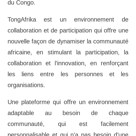
du Congo.
TongAfrika est un environnement de
collaboration et de participation qui offre une
nouvelle façon de dynamiser la communauté
africaine, en stimulant la participation, la
collaboration et l’innovation, en renforçant
les liens entre les personnes et les
organisations.
Une plateforme qui offre un environnement
adaptable au besoin de chaque
communauté, qui est facilement
personnalisable et qui n’a pas besoin d’une