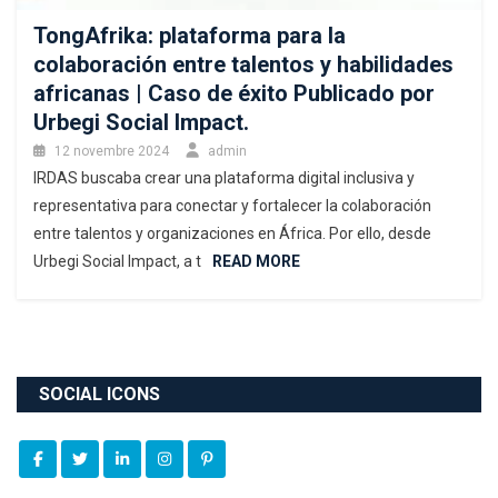
TongAfrika: plataforma para la
colaboración entre talentos y habilidades
africanas | Caso de éxito Publicado por
Urbegi Social Impact.
12 novembre 2024
admin
IRDAS buscaba crear una plataforma digital inclusiva y
representativa para conectar y fortalecer la colaboración
entre talentos y organizaciones en África. Por ello, desde
Urbegi Social Impact, a t
READ MORE
SOCIAL ICONS