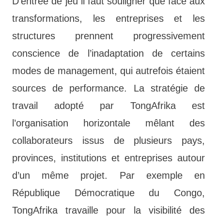
D’entrée de jeu il faut souligner que face aux
transformations, les entreprises et les
structures prennent progressivement
conscience de l’inadaptation de certains
modes de management, qui autrefois étaient
sources de performance. La stratégie de
travail adopté par TongAfrika est
l’organisation horizontale mêlant des
collaborateurs issus de plusieurs pays,
provinces, institutions et entreprises autour
d’un même projet. Par exemple en
République Démocratique du Congo,
TongAfrika travaille pour la visibilité des