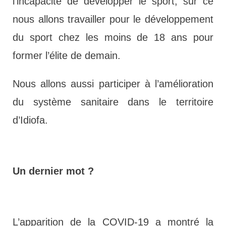
l’incapacité de développer le sport, sur ce
nous allons travailler pour le développement
du sport chez les moins de 18 ans pour
former l’élite de demain.
Nous allons aussi participer à l’amélioration
du système sanitaire dans le territoire
d’Idiofa.
Un dernier mot ?
L’apparition de la COVID-19 a montré la