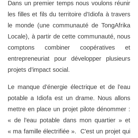
Dans un premier temps nous voulons réunir
les filles et fils du territoire d’Idiofa à travers
le monde (une communauté de TongAfrika
Locale), à partir de cette communauté, nous
comptons combiner coopératives et
entrepreneuriat pour développer plusieurs
projets d’impact social.
Le manque d’énergie électrique et de l’eau
potable a Idiofa est un drame. Nous allons
mettre en place un projet pilote dénommer :
« de l’eau potable dans mon quartier » et
« ma famille électrifiée ». C’est un projet qui