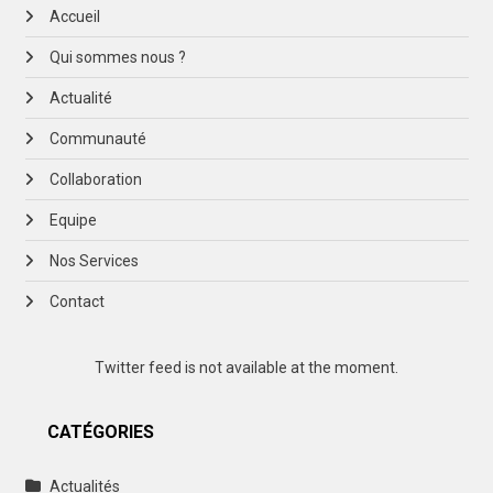
Accueil
Qui sommes nous ?
Actualité
Communauté
Collaboration
Equipe
Nos Services
Contact
Twitter feed is not available at the moment.
CATÉGORIES
Actualités