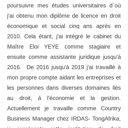
poursuivre mes études universitaires d´où
j’ai obtenu mon diplôme de licence en droit
économique et social cinq ans après en
2010. Cela étant, j’ai intégré le cabinet du
Maître Eloi YEYE comme stagiaire et
ensuite comme assistante juridique jusqu’à
2016. De 2016 jusqu’à 2019 j’ai travaillé à
mon propre compte aidant les entreprises et
les personnes dans diverses domaines liés
au droit, á l’économie et la gestion.
Actuellement je travaille comme Country
Business Manager chez IRDAS- TongAfrika,