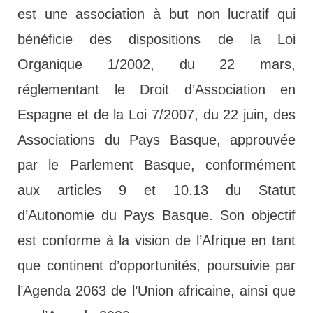
est une association à but non lucratif qui
bénéficie des dispositions de la Loi
Organique 1/2002, du 22 mars,
réglementant le Droit d’Association en
Espagne et de la Loi 7/2007, du 22 juin, des
Associations du Pays Basque, approuvée
par le Parlement Basque, conformément
aux articles 9 et 10.13 du Statut
d’Autonomie du Pays Basque. Son objectif
est conforme à la vision de l’Afrique en tant
que continent d’opportunités, poursuivie par
l’Agenda 2063 de l’Union africaine, ainsi que