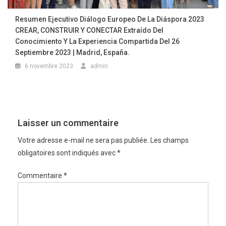
Resumen Ejecutivo Diálogo Europeo De La Diáspora 2023
CREAR, CONSTRUIR Y CONECTAR Extraído Del
Conocimiento Y La Experiencia Compartida Del 26
Septiembre 2023 | Madrid, España.
6 novembre 2023
admin
Laisser un commentaire
Votre adresse e-mail ne sera pas publiée.
Les champs
obligatoires sont indiqués avec
*
Commentaire
*