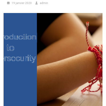
19 janvier 2020
admin