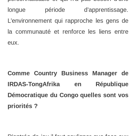
longue période d’apprentissage.
L’environnement qui rapproche les gens de
la communauté et renforce les liens entre
eux.
Comme Country Business Manager de
IRDAS-TongAfrika en République
Démocratique du Congo quelles sont vos
priorités ?