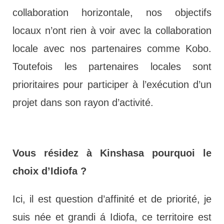
collaboration horizontale, nos objectifs
locaux n’ont rien à voir avec la collaboration
locale avec nos partenaires comme Kobo.
Toutefois les partenaires locales sont
prioritaires pour participer à l’exécution d’un
projet dans son rayon d’activité.
Vous résidez à Kinshasa pourquoi le
choix d’Idiofa ?
Ici, il est question d’affinité et de priorité, je
suis née et grandi á Idiofa, ce territoire est