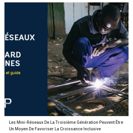
Les Mini-Réseaux De La Troisième Génération Peuvent Être
Un Moyen De Favoriser La Croissance Inclusive