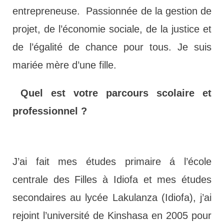
entrepreneuse. Passionnée de la gestion de
projet, de l’économie sociale, de la justice et
de l’égalité de chance pour tous. Je suis
mariée mère d’une fille.
Quel est votre parcours scolaire et
professionnel ?
J’ai fait mes études primaire á l’école
centrale des Filles à Idiofa et mes études
secondaires au lycée Lakulanza (Idiofa), j’ai
rejoint l’université de Kinshasa en 2005 pour