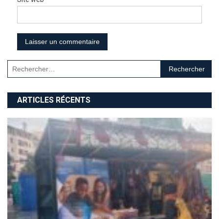
Rechercher :
ARTICLES RÉCENTS