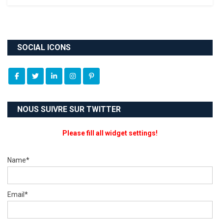
SOCIAL ICONS
NOUS SUIVRE SUR TWITTER
Please fill all widget settings!
Name*
Email*