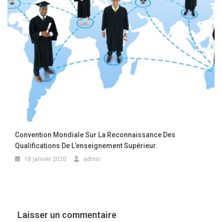
Convention Mondiale Sur La Reconnaissance Des
Qualifications De L’enseignement Supérieur.
18 janvier 2020
admin
Laisser un commentaire