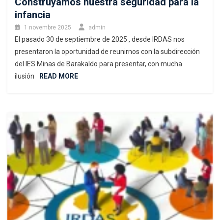
Construyamos nuestra seguridad para la
infancia
1 novembre 2025
admin
El pasado 30 de septiembre de 2025 , desde IRDAS nos
presentaron la oportunidad de reunirnos con la subdirección
del IES Minas de Barakaldo para presentar, con mucha
ilusión
READ MORE