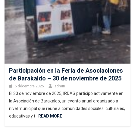
Participación en la Feria de Asociaciones
de Barakaldo – 30 de noviembre de 2025
5 décembre 2025
admin
El 30 de noviembre de 2025, IRDAS participó activamente en
la Asociación de Barakaldo, un evento anual organizado a
nivel municipal que reúne a comunidades sociales, culturales,
educativas y t
READ MORE