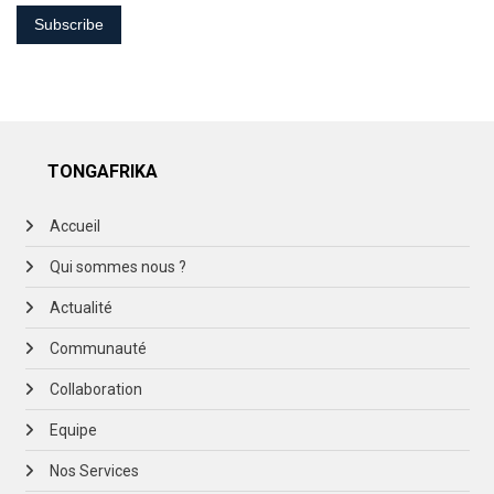
TONGAFRIKA
Accueil
Qui sommes nous ?
Actualité
Communauté
Collaboration
Equipe
Nos Services