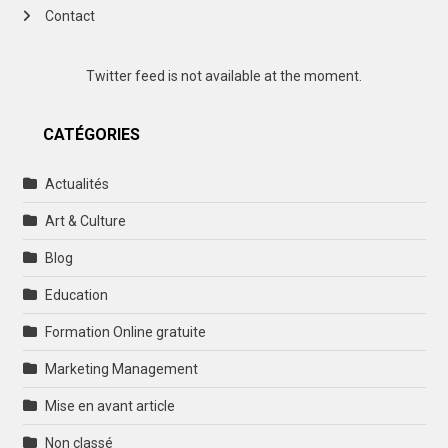
Contact
Twitter feed is not available at the moment.
CATÉGORIES
Actualités
Art & Culture
Blog
Education
Formation Online gratuite
Marketing Management
Mise en avant article
Non classé