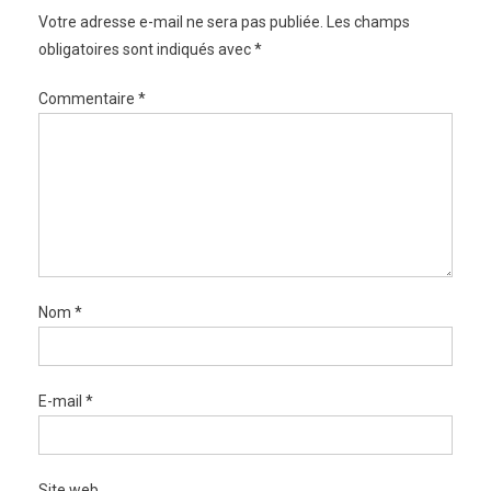
Votre adresse e-mail ne sera pas publiée.
Les champs
obligatoires sont indiqués avec
*
Commentaire
*
Nom
*
E-mail
*
Site web