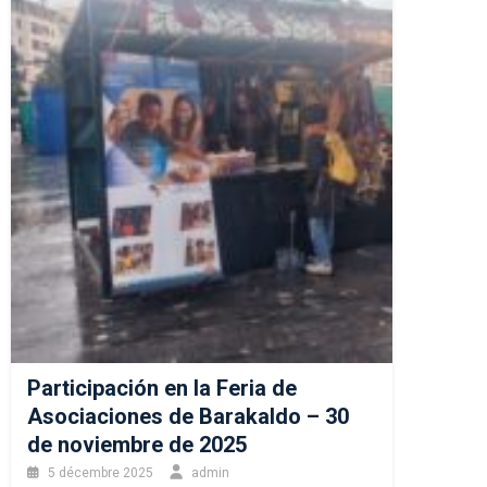
Participación en la Feria de
Asociaciones de Barakaldo – 30
de noviembre de 2025
5 décembre 2025
admin