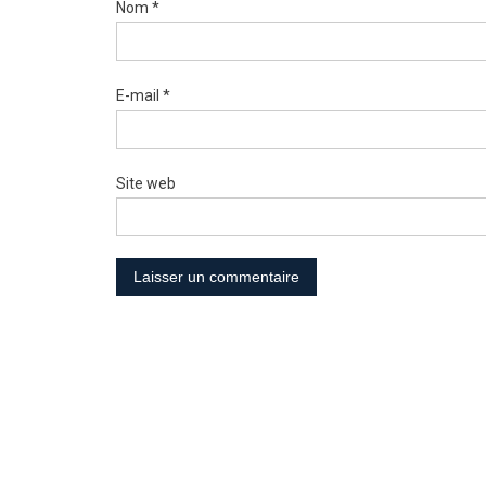
Nom
*
E-mail
*
Site web