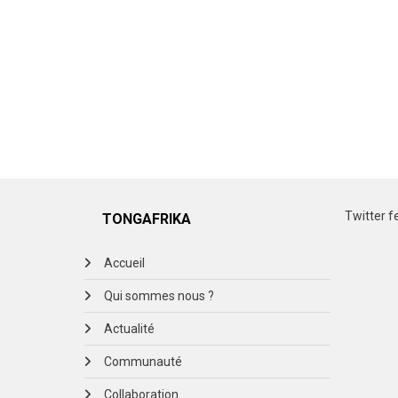
Twitter f
TONGAFRIKA
Accueil
Qui sommes nous ?
Actualité
Communauté
Collaboration