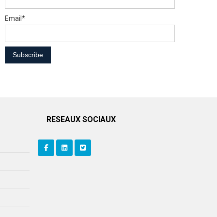
Email*
RESEAUX SOCIAUX