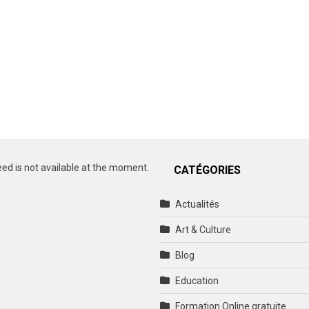
eed is not available at the moment.
CATÉGORIES
Actualités
Art & Culture
Blog
Education
Formation Online gratuite