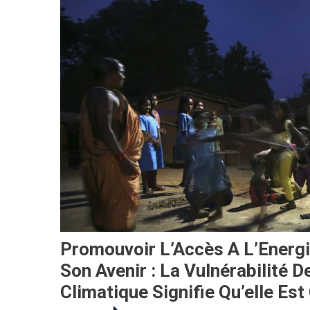
Promouvoir L’Accès A L’Energi
Son Avenir : La Vulnérabilité 
Climatique Signifie Qu’elle Es