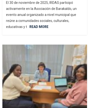
El 30 de noviembre de 2025, IRDAS participó
activamente en la Asociación de Barakaldo, un
evento anual organizado a nivel municipal que
reúne a comunidades sociales, culturales,
educativas y t
READ MORE